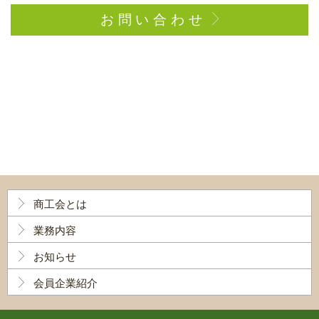
お問い合わせ
商工会とは
業務内容
お知らせ
会員企業紹介