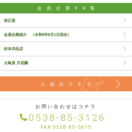
会員企業PR
集
栄正堂
会員企業紹介 （令和8年8月1日現在）
杉本洋品店
大鳥居 月花園
お問い合わせはコチラ
0538-85-3126
FAX 0538-85-5615