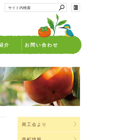
紹介
お問い合わせ
商工会より
森町情報