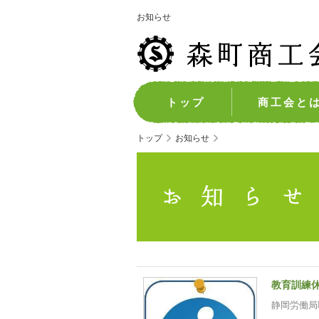
お知らせ
トップ
商工会と
トップ
お知らせ
教育訓練
静岡労働局