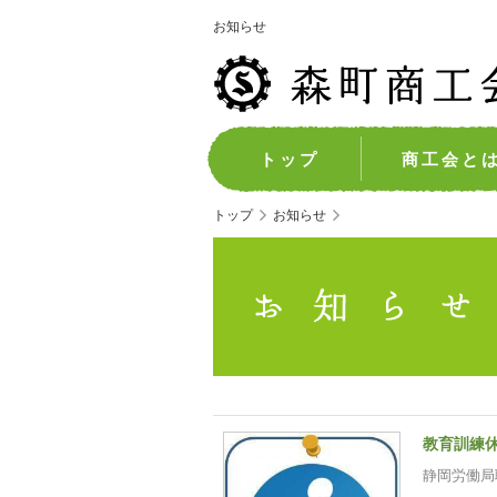
お知らせ
トップ
商工会と
トップ
お知らせ
教育訓練
静岡労働局