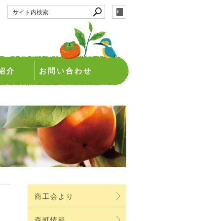
紹介
お問い合わせ
商工会より
森町情報