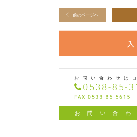
前のページヘ
お問い合わせは
0538-85-3
FAX 0538-85-5615
お問い合