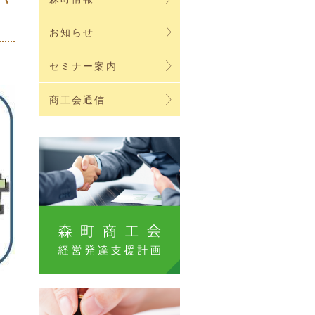
お知らせ
セミナー案内
商工会通信