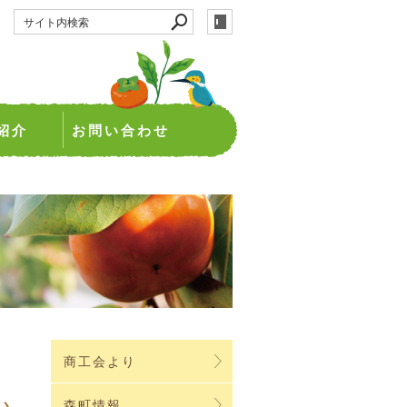
紹介
お問い合わせ
商工会より
い
森町情報