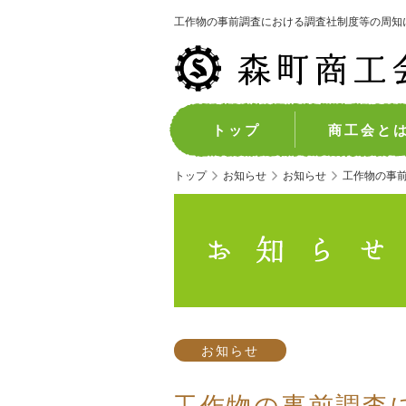
工作物の事前調査における調査社制度等の周知
トップ
商工会と
トップ
お知らせ
お知らせ
工作物の事
お知らせ
工作物の事前調査