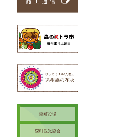
森町役場
森町観光協会